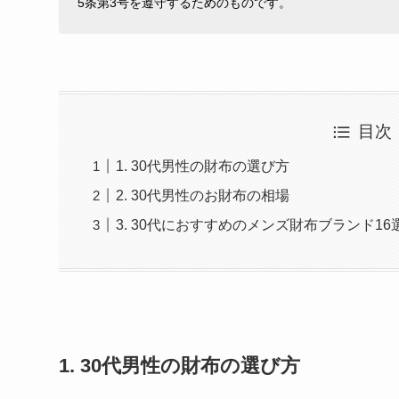
5条第3号を遵守するためのものです。
目次
1. 30代男性の財布の選び方
2. 30代男性のお財布の相場
3. 30代におすすめのメンズ財布ブランド16
1. 30代男性の財布の選び方