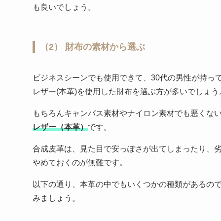
も良いでしょう。
（2） 財布の素材から選ぶ
ビジネスシーンでも使用できて、30代の男性が持っ
レザー(本革)を使用した財布を選ぶ方が多いでしょう
もちろんキャンバス素材やナイロン素材でも悪くな
レザー（本革）
です。
合成皮革は、見た目で安っぽさが出てしまったり、
やめておくのが無難です。
以下の通り、本革の中でもいくつかの種類があるの
みましょう。