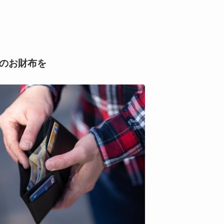
のお財布を