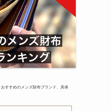
、おすすめのメンズ財布ブランド、具体