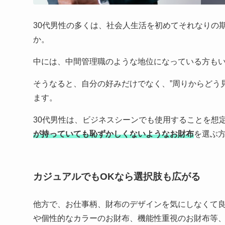
30代男性の多くは、社会人生活を初めてそれなりの
か。
中には、中間管理職のような地位になっている方も
そうなると、自分の好みだけでなく、”周りからどう
ます。
30代男性は、ビジネスシーンでも使用することを想
が持っていても恥ずかしくないようなお財布
を選ぶ
カジュアルでもOKなら選択肢も広がる
他方で、お仕事柄、財布のデザインを気にしなくて
や個性的なカラーのお財布、機能性重視のお財布等