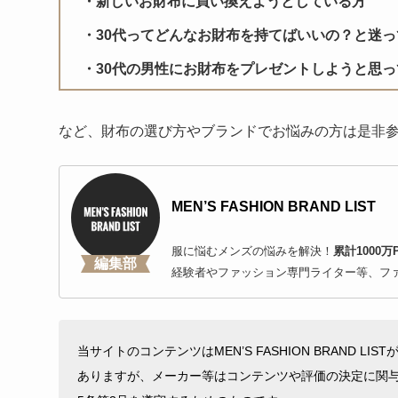
新しいお財布に買い換えようとしている方
30代ってどんなお財布を持てばいいの？と迷
30代の男性にお財布をプレゼントしようと思
など、財布の選び方やブランドでお悩みの方は是非
MEN’S FASHION BRAND LIST
服に悩むメンズの悩みを解決！
累計1000万
編集部
経験者やファッション専門ライター等、フ
当サイトのコンテンツはMEN’S FASHION BRAND L
ありますが、メーカー等はコンテンツや評価の決定に関