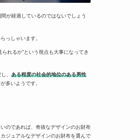
期間が経過しているのではないでしょう
いらっしゃいます。
見られるか”という視点も大事になってき
定し、
ある程度の社会的地位のある男性
方が多いようです。
良いのであれば、奇抜なデザインのお財布
、カジュアルなデザインのお財布を選んで