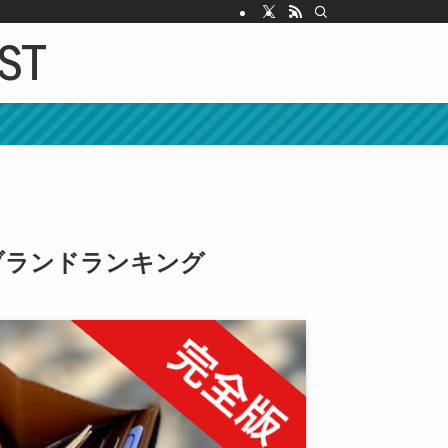
IST
ブランドランキング