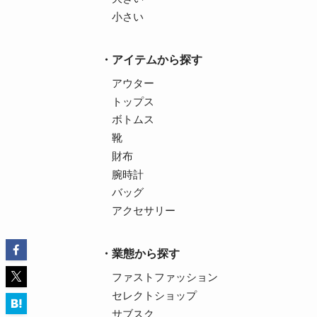
小さい
アイテムから探す
アウター
トップス
ボトムス
靴
財布
腕時計
バッグ
アクセサリー
業態から探す
ファストファッション
セレクトショップ
サブスク