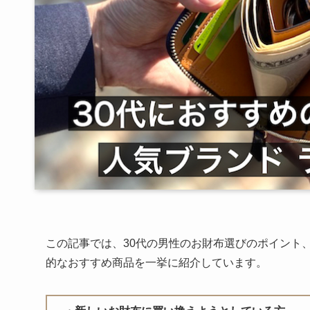
この記事では、30代の男性のお財布選びのポイント
的なおすすめ商品を一挙に紹介しています。