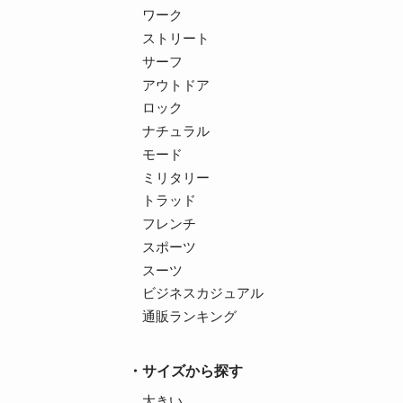
ワーク
ストリート
サーフ
アウトドア
ロック
ナチュラル
モード
ミリタリー
トラッド
フレンチ
スポーツ
スーツ
ビジネスカジュアル
通販ランキング
サイズから探す
大きい