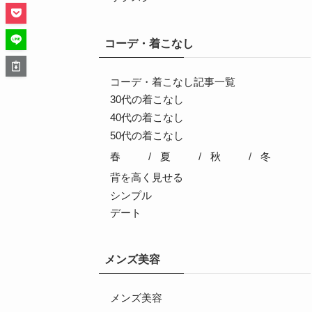
コーデ・着こなし
コーデ・着こなし記事一覧
30代の着こなし
40代の着こなし
50代の着こなし
春
夏
秋
冬
背を高く見せる
シンプル
デート
メンズ美容
メンズ美容