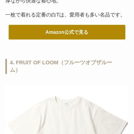
厚ながら快適な着心地。
一枚で着れる定番の白Tは、愛用者も多い名品です。
Amazon公式で見る
4. FRUIT OF LOOM（フルーツオブザルー
ム）