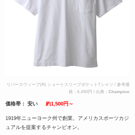
リバースウィーブ(R) ショートスリーブポケットTシャツ / 参考価
格：6,490円 / 出典：
Champion
価格帯： 安い
約1,500円～
1919年ニューヨーク州で創業。アメリカスポーツカジ
ュアルを提案するチャンピオン。