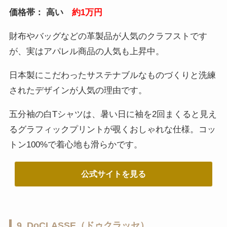
価格帯： 高い
約1万円
財布やバッグなどの革製品が人気のクラフストです
が、実はアパレル商品の人気も上昇中。
日本製にこだわったサステナブルなものづくりと洗練
されたデザインが人気の理由です。
五分袖の白Tシャツは、暑い日に袖を2回まくると見え
るグラフィックプリントが覗くおしゃれな仕様。コッ
トン100%で着心地も滑らかです。
公式サイトを見る
9. DoCLASSE（ドゥクラッセ）