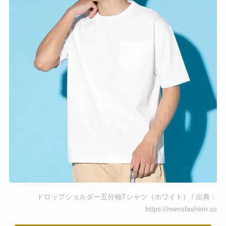
ドロップショルダー五分袖Tシャツ（ホワイト） / 出典：
https://mensfashion.cc