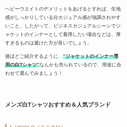
ヘビーウエイトのデメリットをあげるとすれば、生地
感がしっかりしている分カジュアル感が強調されやす
いこと。したがって、ビジネスカジュアルシーンでジ
ャケットのインナーとして着用したい場合などは、厚
すぎるものは避けた方が良いでしょう。
後ほどご紹介するように、
”ジャケットのインナー専
用の白Tシャツ”
なんかも売られているので、用途に合
わせて選んでみましょう！
メンズ白Tシャツおすすめ＆人気ブランド