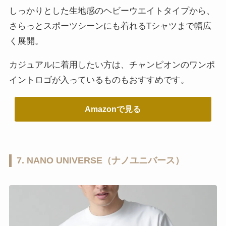
しっかりとした生地感のヘビーウエイトタイプから、
さらっとスポーツシーンにも着れるTシャツまで幅広
く展開。
カジュアルに着用したい方は、チャンピオンのワンポ
イントロゴが入っているものもおすすめです。
Amazonで見る
7. NANO UNIVERSE（ナノユニバース）