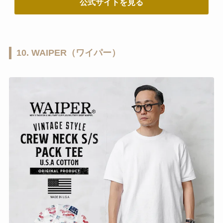
公式サイトを見る
10. WAIPER（ワイパー）