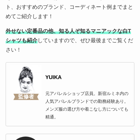
ト、おすすめのブランド、コーディネート例までまと
めてご紹介します！
外せない定番品の他、知る人ぞ知るマニアックな白T
シャツも紹介
していますので、ぜひ最後までご覧くだ
さい！
YUIKA
元アパレルショップ店員。新宿ルミネ内の
監修者
人気アパレルブランドでの勤務経験あり。
メンズ服の選び方や着こなし方についても
精通。