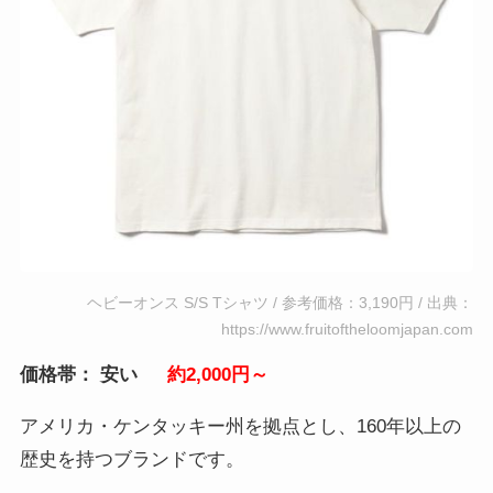
ヘビーオンス S/S Tシャツ / 参考価格：3,190円 / 出典：
https://www.fruitoftheloomjapan.com
価格帯： 安い
約2,000円～
アメリカ・ケンタッキー州を拠点とし、160年以上の
歴史を持つブランドです。