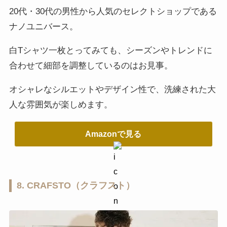
20代・30代の男性から人気のセレクトショップである
ナノユニバース。
白Tシャツ一枚とってみても、シーズンやトレンドに
合わせて細部を調整しているのはお見事。
オシャレなシルエットやデザイン性で、洗練された大
人な雰囲気が楽しめます。
Amazonで見る
8. CRAFSTO（クラフスト）