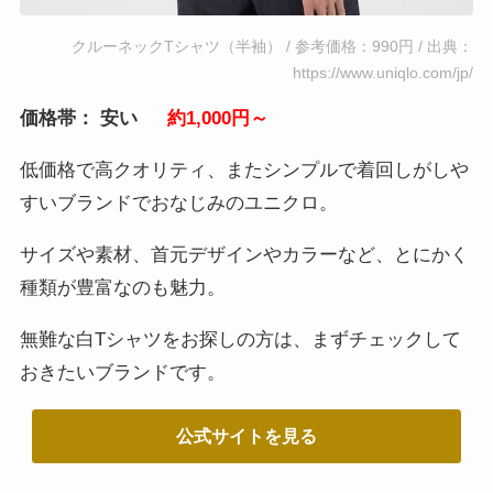
クルーネックTシャツ（半袖） / 参考価格：990円 / 出典：
https://www.uniqlo.com/jp/
価格帯： 安い
約1,000円～
低価格で高クオリティ、またシンプルで着回しがしや
すいブランドでおなじみのユニクロ。
サイズや素材、首元デザインやカラーなど、とにかく
種類が豊富なのも魅力。
無難な白Tシャツをお探しの方は、まずチェックして
おきたいブランドです。
公式サイトを見る