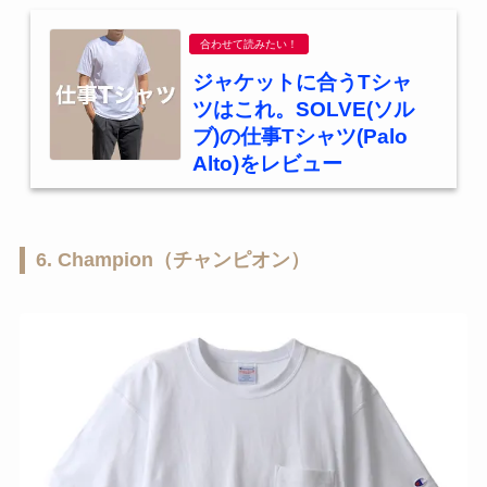
合わせて読みたい！
ジャケットに合うTシャ
ツはこれ。SOLVE(ソル
ブ)の仕事Tシャツ(Palo
Alto)をレビュー
6. Champion（チャンピオン）