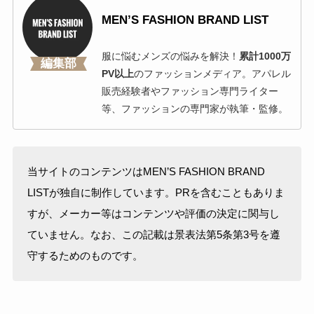
MEN’S FASHION BRAND LIST
服に悩むメンズの悩みを解決！
累計1000万
編集部
PV以上
のファッションメディア。アパレル
販売経験者やファッション専門ライター
等、ファッションの専門家が執筆・監修。
当サイトのコンテンツはMEN’S FASHION BRAND
LISTが独自に制作しています。PRを含むこともありま
すが、メーカー等はコンテンツや評価の決定に関与し
ていません。なお、この記載は景表法第5条第3号を遵
守するためのものです。