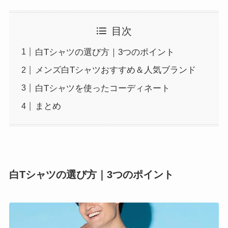
目次
白Tシャツの選び方｜3つのポイント
メンズ白Tシャツおすすめ＆人気ブランド
白Tシャツを使ったコーディネート
まとめ
白Tシャツの選び方｜3つのポイント