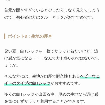
首元が開きすぎていると少しだらしなく見えてしまう
ので、初心者の方はクルーネックがおすすめです。
ポイント3：生地の厚さ
暑い夏、白Tシャツを一枚でサラッと着たいけど、透
け感が気になる・・・なんて方も多いのではないでし
ょうか。
そんな方には、生地が肉厚で耐久性もある
ヘビーウェ
イトのタイプの白Tシャツ
がおすすめです。
多くの白Tシャツが出回る中、厚めの生地なら透け感
を気にせずサラッと着用することができます。