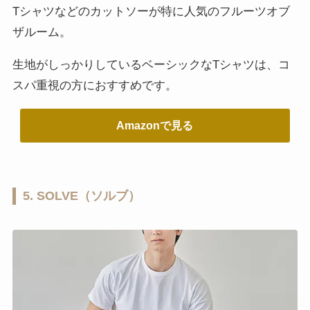
Tシャツなどのカットソーが特に人気のフルーツオブ
ザルーム。
生地がしっかりしているベーシックなTシャツは、コ
スパ重視の方におすすめです。
Amazonで見る
5. SOLVE（ソルブ）