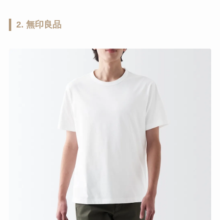
2. 無印良品