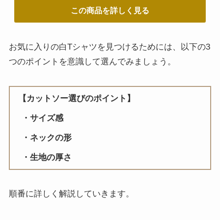
この商品を詳しく見る
お気に入りの白Tシャツを見つけるためには、以下の3
つのポイントを意識して選んでみましょう。
【カットソー選びのポイント】
サイズ感
ネックの形
生地の厚さ
順番に詳しく解説していきます。