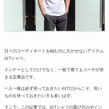
日々のコーディネートを組むのに欠かせないアイテム
白Tシャツ。
インナーとしてだけでなく、一枚で着てもコーデが決
まる定番品です。
一人一枚は必ず持っておきたい白Tだからこそ、良い
ものを持っておきたい方も多いはず。
そこで、この記事では、白Tシャツの選び方のポイン