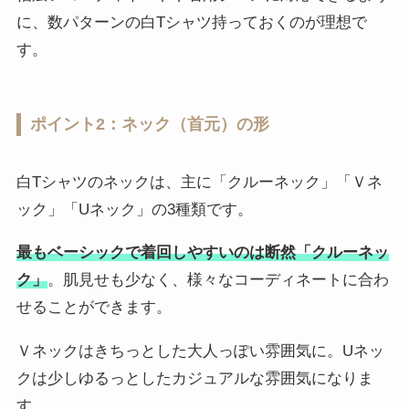
に、数パターンの白Tシャツ持っておくのが理想で
す。
ポイント2：ネック（首元）の形
白Tシャツのネックは、主に「クルーネック」「Ｖネ
ック」「Uネック」の3種類です。
最もベーシックで着回しやすいのは断然「クルーネッ
ク」
。肌見せも少なく、様々なコーディネートに合わ
せることができます。
Ｖネックはきちっとした大人っぽい雰囲気に。Uネッ
クは少しゆるっとしたカジュアルな雰囲気になりま
す。