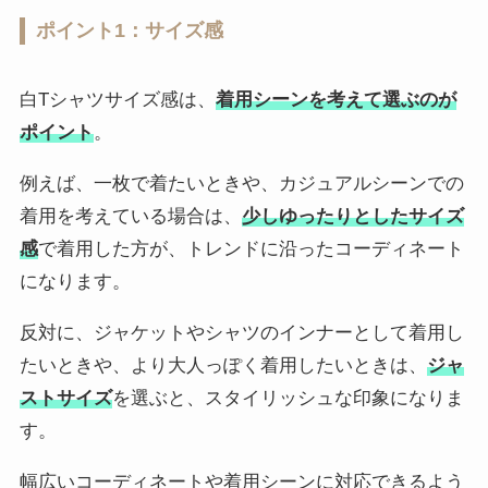
ポイント1：サイズ感
白Tシャツサイズ感は、
着用シーンを考えて選ぶのが
ポイント
。
例えば、一枚で着たいときや、カジュアルシーンでの
着用を考えている場合は、
少しゆったりとしたサイズ
感
で着用した方が、トレンドに沿ったコーディネート
になります。
反対に、ジャケットやシャツのインナーとして着用し
たいときや、より大人っぽく着用したいときは、
ジャ
ストサイズ
を選ぶと、スタイリッシュな印象になりま
す。
幅広いコーディネートや着用シーンに対応できるよう