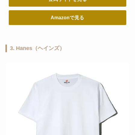
Amazonで見る
3. Hanes（ヘインズ）