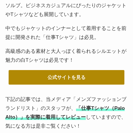
ソルブ。ビジネスカジュアルにぴったりのジャケット
やTシャツなども展開しています。
中でもジャケットのインナーとして着用することを前
提に開発された「仕事Tシャツ」は必見。
高級感のある素材と大人っぽく着られるシルエットが
魅力の白Tシャツは必見です！
公式サイトを見る
下記の記事では、当メディア「メンズファッションブ
ランドリスト」のスタッフが、
「仕事Tシャツ（Palo
Alto）」を実際に着用してレビュー
していますので、
気になる方は是非ご覧ください！