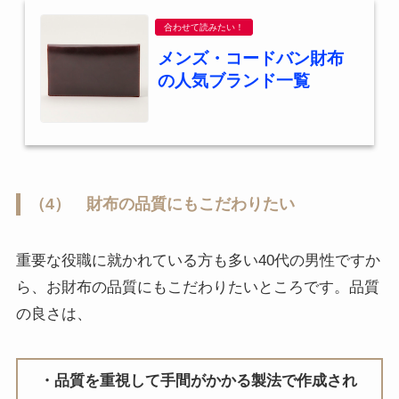
合わせて読みたい！
メンズ・コードバン財布
の人気ブランド一覧
（4） 財布の品質にもこだわりたい
重要な役職に就かれている方も多い40代の男性ですか
ら、お財布の品質にもこだわりたいところです。品質
の良さは、
品質を重視して手間がかかる製法で作成され