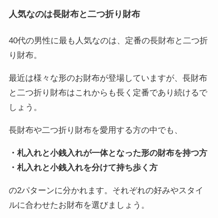
人気なのは長財布と二つ折り財布
40代の男性に最も人気なのは、定番の長財布と二つ折
り財布。
最近は様々な形のお財布が登場していますが、長財布
と二つ折り財布はこれからも長く定番であり続けるで
しょう。
長財布や二つ折り財布を愛用する方の中でも、
・札入れと小銭入れが一体となった形の財布を持つ方
・札入れと小銭入れを分けて持ち歩く方
の2パターンに分かれます。それぞれの好みやスタイ
ルに合わせたお財布を選びましょう。