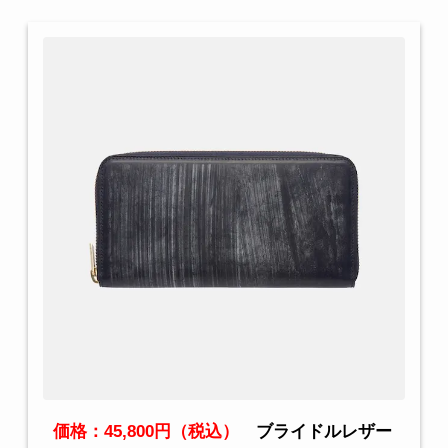
価格：45,800円（税込）
ブライドルレザー