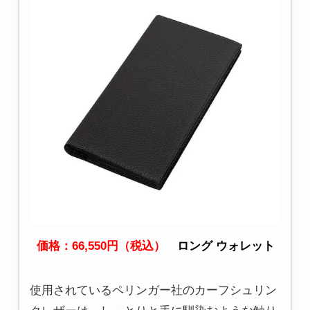
価格：66,550円（税込）
ロング ウォレット
使用されているペリンガー社のカーフシュリン