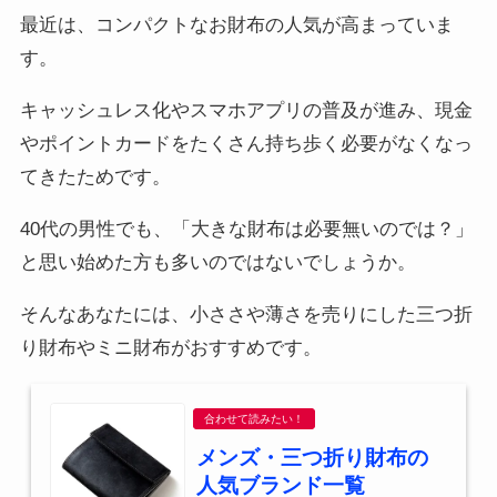
最近は、コンパクトなお財布の人気が高まっていま
す。
キャッシュレス化やスマホアプリの普及が進み、現金
やポイントカードをたくさん持ち歩く必要がなくなっ
てきたためです。
40代の男性でも、「大きな財布は必要無いのでは？」
と思い始めた方も多いのではないでしょうか。
そんなあなたには、小ささや薄さを売りにした三つ折
り財布やミニ財布がおすすめです。
合わせて読みたい！
メンズ・三つ折り財布の
人気ブランド一覧