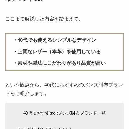
ここまで解説した内容を踏まえて、
40代でも使えるシンプルなデザイン
上質なレザー（本革）を使用している
素材や製法にこだわりがあり品質が高い
という観点から、40代におすすめのメンズ財布ブラン
ドをご紹介します。
40代におすすめのメンズ財布ブランド一覧