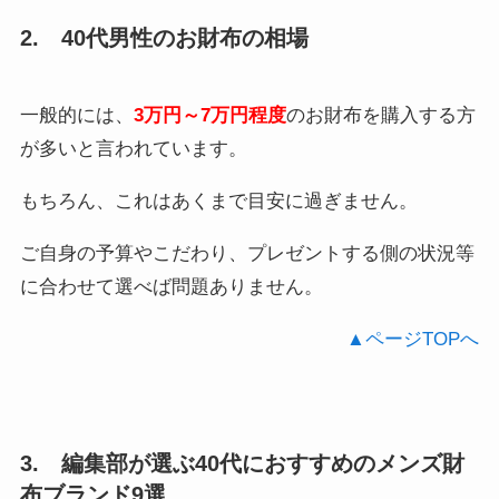
2. 40代男性のお財布の相場
一般的には、
3万円～7万円程度
のお財布を購入する方
が多いと言われています。
もちろん、これはあくまで目安に過ぎません。
ご自身の予算やこだわり、プレゼントする側の状況等
に合わせて選べば問題ありません。
▲ページTOPへ
3. 編集部が選ぶ40代におすすめのメンズ財
布ブランド9選