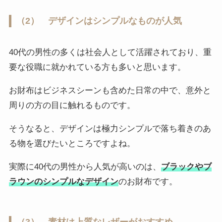
（2） デザインはシンプルなものが人気
40代の男性の多くは社会人として活躍されており、重
要な役職に就かれている方も多いと思います。
お財布はビジネスシーンも含めた日常の中で、意外と
周りの方の目に触れるものです。
そうなると、デザインは極力シンプルで落ち着きのあ
る物を選びたいところですよね。
実際に40代の男性から人気が高いのは、
ブラックやブ
ラウンのシンプルなデザイン
のお財布です。