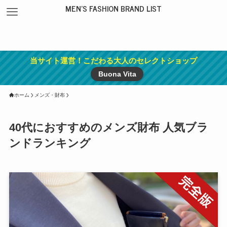
MEN'S FASHION BRAND LIST
当サイト運営！こだわる大人のセレクトショップ
Buona Vita
ホーム
メンズ・財布
40代におすすめのメンズ財布 人気ブラ
ンドランキング