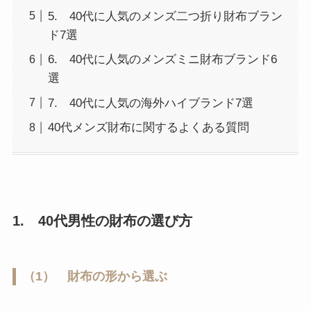
5. 40代に人気のメンズ二つ折り財布ブラン
ド7選
6. 40代に人気のメンズミニ財布ブランド6
選
7. 40代に人気の海外ハイブランド7選
40代メンズ財布に関するよくある質問
1. 40代男性の財布の選び方
（1） 財布の形から選ぶ