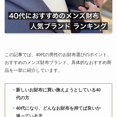
この記事では、40代の男性のお財布選びのポイント、
おすすめのメンズ財布ブランド、具体的なおすすめ商
品を一挙に紹介しています。
新しいお財布に買い換えようとしている40
代の方
40代になり、どんなお財布を持てば良いか
迷っている方