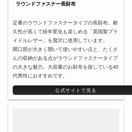
ラウンドファスナー長財布
定番のラウンドファスナータイプの長財布。耐
久性が高くて経年変化も楽しめる「英国製ブラ
イドルレザー」を贅沢に使用しています。
開口部が大きく開いて使いやすい点と、たくさ
んの収納がある点がラウンドファスナータイプ
の大きな魅力。大容量のお財布を探している40
代男性におすすめです。
公式サイトで見る