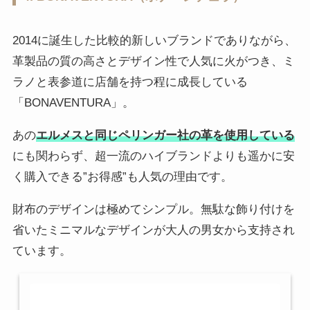
2014に誕生した比較的新しいブランドでありながら、
革製品の質の高さとデザイン性で人気に火がつき、ミ
ラノと表参道に店舗を持つ程に成長している
「BONAVENTURA」。
あの
エルメスと同じペリンガー社の革を使用している
にも関わらず、超一流のハイブランドよりも遥かに安
く購入できる”お得感”も人気の理由です。
財布のデザインは極めてシンプル。無駄な飾り付けを
省いたミニマルなデザインが大人の男女から支持され
ています。