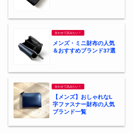
合わせて読みたい！
メンズ・ミニ財布の人気
＆おすすめブランド37選
合わせて読みたい！
【メンズ】おしゃれなL
字ファスナー財布の人気
ブランド一覧