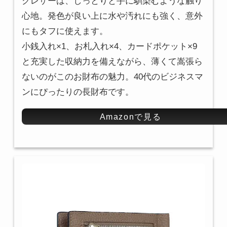
クレザーは、しっとりと手に馴染むような触り
心地。発色が良い上に水や汚れにも強く、意外
にもタフに使えます。
小銭入れ×1、お札入れ×4、カードポケット×9
と充実した収納力を備えながら、薄くて嵩張ら
ないのがこのお財布の魅力。40代のビジネスマ
ンにぴったりの長財布です。
Amazonで見る