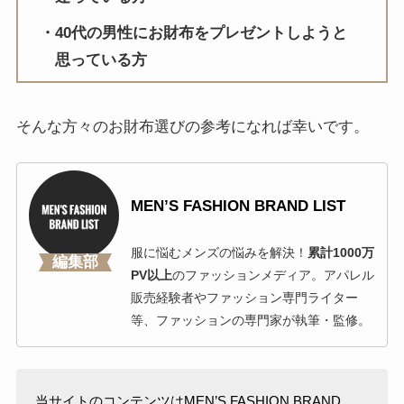
40代の男性にお財布をプレゼントしようと
思っている方
そんな方々のお財布選びの参考になれば幸いです。
MEN’S FASHION BRAND LIST
服に悩むメンズの悩みを解決！
累計1000万
編集部
PV以上
のファッションメディア。アパレル
販売経験者やファッション専門ライター
等、ファッションの専門家が執筆・監修。
当サイトのコンテンツはMEN’S FASHION BRAND