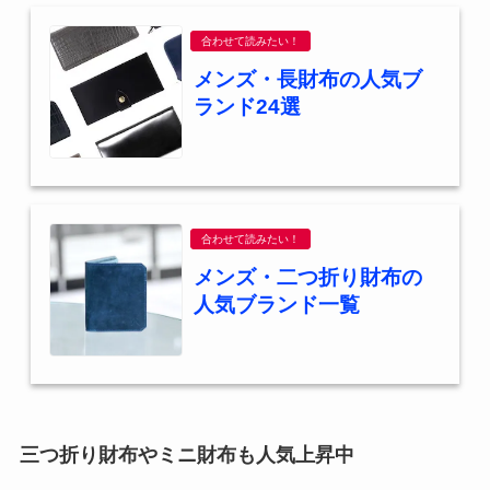
合わせて読みたい！
メンズ・長財布の人気ブ
ランド24選
合わせて読みたい！
メンズ・二つ折り財布の
人気ブランド一覧
三つ折り財布やミニ財布も人気上昇中