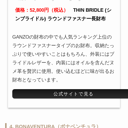
価格：52,800円（税込）
THIN BRIDLE (シ
ンブライドル) ラウンドファスナー長財布
GANZOの財布の中でも人気ランキング上位の
ラウンドファスナータイプのお財布。収納たっ
ぷりで使いやすいことはもちろん、外装にはブ
ライドルレザーを、内装にはオイルを含んだヌ
メ革を贅沢に使用。使い込むほどに味が出るお
財布となっています。
公式サイトで見る
4. BONAVENTURA（ボナベンチュラ）