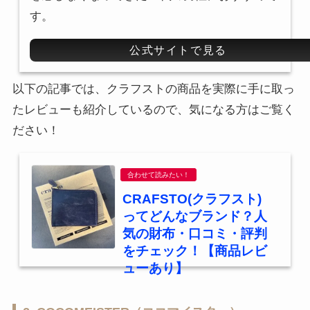
す。
公式サイトで見る
以下の記事では、クラフストの商品を実際に手に取っ
たレビューも紹介しているので、気になる方はご覧く
ださい！
合わせて読みたい！
CRAFSTO(クラフスト)
ってどんなブランド？人
気の財布・口コミ・評判
をチェック！【商品レビ
ューあり】