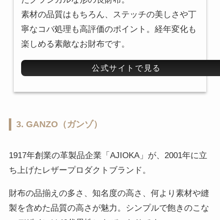
素材の品質はもちろん、ステッチの美しさや丁
寧なコバ処理も高評価のポイント。経年変化も
楽しめる素敵なお財布です。
公式サイトで見る
3. GANZO（ガンゾ）
1917年創業の革製品企業「AJIOKA」が、2001年に立
ち上げたレザープロダクトブランド。
財布の品揃えの多さ、知名度の高さ、何より素材や縫
製を含めた品質の高さが魅力。シンプルで飽きのこな