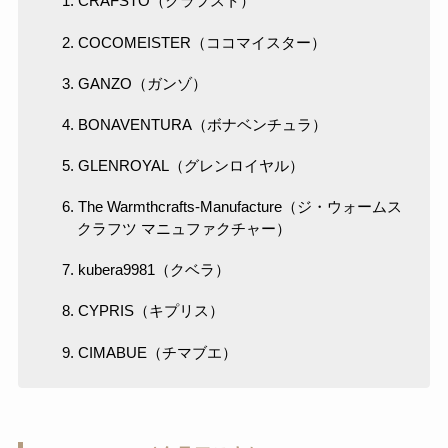
CRAFSTO（クラフスト）
COCOMEISTER（ココマイスター）
GANZO（ガンゾ）
BONAVENTURA（ボナベンチュラ）
GLENROYAL（グレンロイヤル）
The Warmthcrafts-Manufacture（ジ・ウォームス
クラフツ マニュファクチャー）
kubera9981（クベラ）
CYPRIS（キプリス）
CIMABUE（チマブエ）