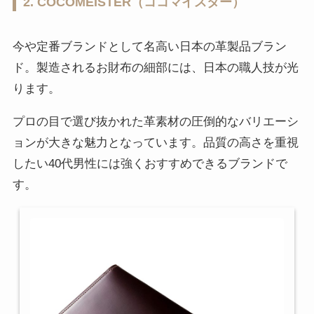
2. COCOMEISTER（ココマイスター）
今や定番ブランドとして名高い日本の革製品ブラン
ド。製造されるお財布の細部には、日本の職人技が光
ります。
プロの目で選び抜かれた革素材の圧倒的なバリエーシ
ョンが大きな魅力となっています。品質の高さを重視
したい40代男性には強くおすすめできるブランドで
す。