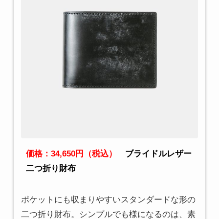
価格：34,650円（税込）
ブライドルレザー
二つ折り財布
ポケットにも収まりやすいスタンダードな形の
二つ折り財布。シンプルでも様になるのは、素