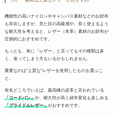
（3） 素材は上質なレザーがおすすめ
機能性の高いナイロンやキャンバス素材などのお財布
も存在しますが、見た目の高級感や、長く使えるよう
な耐久性を考えると、レザー（本革）素材のお財布が
圧倒的におすすめです。
もっとも、単に「レザー」と言ってもその種類は多
く、迷ってしまう方もいるかもしれません。
重要なのは”上質な”レザーを使用したものを選ぶこ
と。
有名どころでいえば、最高峰の皮革と言われている
「コードバン」
や、耐久性が高く経年変化も楽しめる
「ブライドルレザー」
がおすすめです。