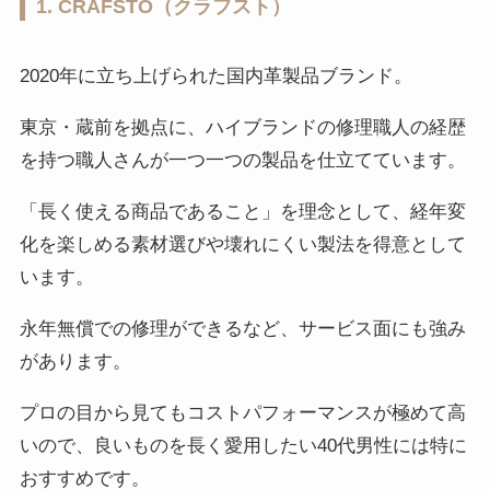
1. CRAFSTO（クラフスト）
2020年に立ち上げられた国内革製品ブランド。
東京・蔵前を拠点に、ハイブランドの修理職人の経歴
を持つ職人さんが一つ一つの製品を仕立てています。
「長く使える商品であること」を理念として、経年変
化を楽しめる素材選びや壊れにくい製法を得意として
います。
永年無償での修理ができるなど、サービス面にも強み
があります。
プロの目から見てもコストパフォーマンスが極めて高
いので、良いものを長く愛用したい40代男性には特に
おすすめです。