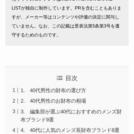
LISTが独自に制作しています。PRを含むこともありま
すが、メーカー等はコンテンツや評価の決定に関与し
ていません。なお、この記載は景表法第5条第3号を遵
守するためのものです。
目次
1. 40代男性の財布の選び方
2. 40代男性のお財布の相場
3. 編集部が選ぶ40代におすすめのメンズ財
布ブランド9選
4. 40代に人気のメンズ長財布ブランド8選