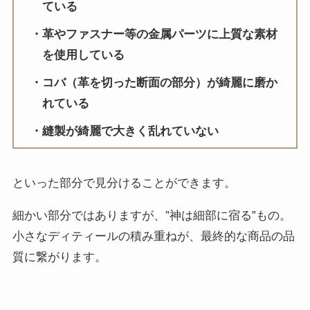
ている
革やファスナー等の金属パーツに上質な素材
を使用している
コバ（革を切った断面の部分）が綺麗に磨か
れている
縫製が綺麗で大きく乱れていない
といった部分で見分けることができます。
細かい部分ではありますが、”神は細部に宿る”もの。
小さなディティールの積み重ねが、最終的な商品の品
質に繋がります。