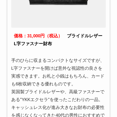
価格：31,000円（税込）
ブライドルレザー
L字ファスナー財布
手のひらに収まるコンパクトなサイズですが、
L字ファスナーを開けば意外な視認性の良さを
実感できます。お札と小銭はもちろん、カード
も6枚収納できる優れものです。
英国製ブライドルレザーや、高級ファスナーで
ある”YKKエクセラ”を使ったこだわりの一品。
キャッシュレス化が進み大きなお財布の必要性
を感じなくなってきた40代の男性におすすめで