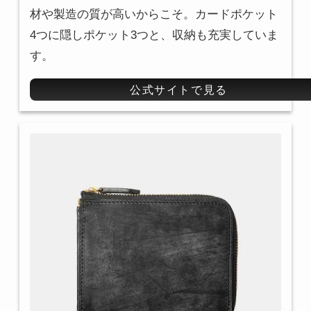
材や製造の質が高いからこそ。カードポケット
4つに隠しポケット3つと、収納も充実していま
す。
公式サイトで見る