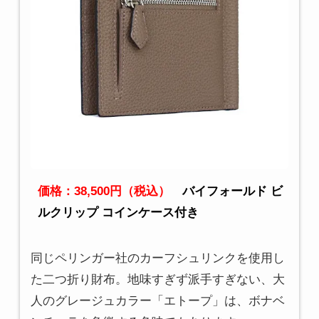
価格：38,500円（税込）
バイフォールド ビ
ルクリップ コインケース付き
同じペリンガー社のカーフシュリンクを使用し
た二つ折り財布。地味すぎず派手すぎない、大
人のグレージュカラー「エトープ」は、ボナベ