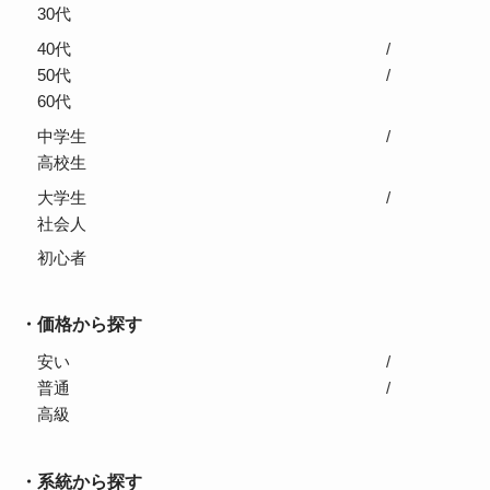
30代
40代
50代
60代
中学生
高校生
大学生
社会人
初心者
価格から探す
安い
普通
高級
系統から探す