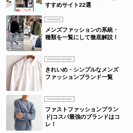
すすめサイト22選
FASHION
メンズファッションの系統・
種類を一覧にして徹底解説！
FASHION BRAND
きれいめ・シンプルなメンズ
ファッションブランド一覧
FASHION BRAND
ファストファッションブラン
ド|コスパ最強のブランドはコ
レ！