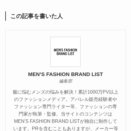
この記事を書いた人
MEN’S FASHION BRAND LIST
編集部
服に悩むメンズの悩みを解決！累計1000万PV以上
のファッションメディア。アパレル販売経験者や
ファッション専門ライター等、ファッションの専
門家が執筆・監修。当サイトのコンテンツは
MEN'S FASHION BRAND LISTが独自に制作して
います。PRを含むこともありますが、メーカー等