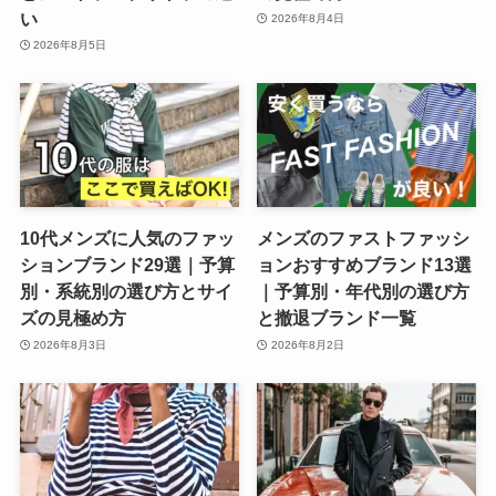
い
2026年8月4日
2026年8月5日
10代メンズに人気のファッ
メンズのファストファッシ
ションブランド29選｜予算
ョンおすすめブランド13選
別・系統別の選び方とサイ
｜予算別・年代別の選び方
ズの見極め方
と撤退ブランド一覧
2026年8月3日
2026年8月2日