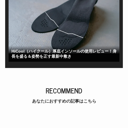
HiCool（ハイクール）厚底インソールの使用レビュー！身
長を盛る＆姿勢を正す最新中敷き
RECOMMEND
あなたにおすすめの記事はこちら