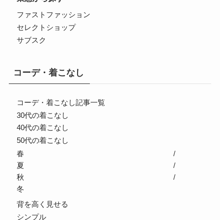
ファストファッション
セレクトショップ
サブスク
コーデ・着こなし
コーデ・着こなし記事一覧
30代の着こなし
40代の着こなし
50代の着こなし
春
夏
秋
冬
背を高く見せる
シンプル