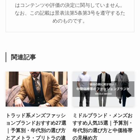
はコンテンツや評価の決定に関与していません。
なお、この記載は景表法第5条第3号を遵守するた
めのものです。
関連記事
トラッド系メンズファッシ
ミドルブランド・メンズお
ョンブランドおすすめ27選
すすめ人気15選｜予算別・
｜予算別・年代別の選び方
年代別の選び方と中価格帯
とアメトラ・ブリトラの違
の見極め方