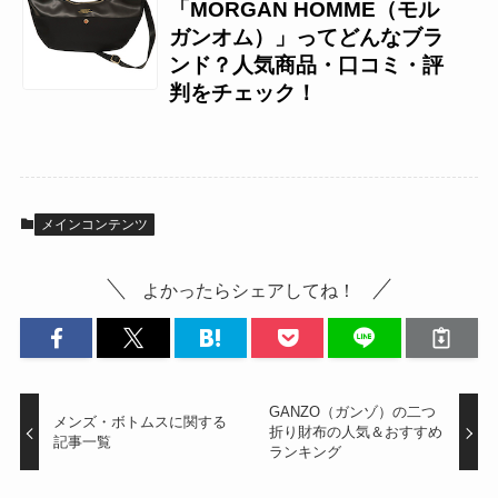
「MORGAN HOMME（モル
ガンオム）」ってどんなブラ
ンド？人気商品・口コミ・評
判をチェック！
メインコンテンツ
よかったらシェアしてね！
GANZO（ガンゾ）の二つ
メンズ・ボトムスに関する
折り財布の人気＆おすすめ
記事一覧
ランキング