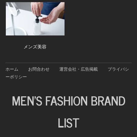
メンズ美容
ホーム
お問合わせ
運営会社・広告掲載
プライバシ
ーポリシー
MEN'S FASHION BRAND
LIST