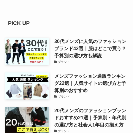
PICK UP
30代メンズに人気のファッション
ブランド42選｜服はどこで買う？
予算別の選び方も解説
ブランド
メンズファッション通販ランキン
グ22選｜人気サイトの選び方と予
算別のおすすめ
ブランド
20代メンズのファッションブラン
ドおすすめ21選｜予算別・年代別
の選び方と社会人1年目の揃え方
ブランド