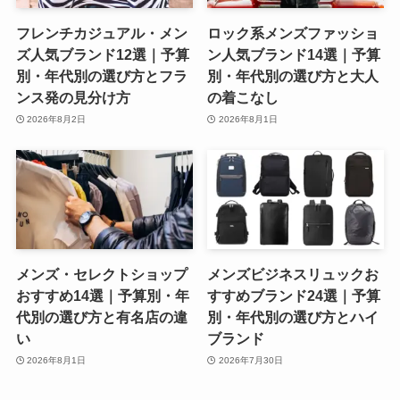
フレンチカジュアル・メン
ロック系メンズファッショ
ズ人気ブランド12選｜予算
ン人気ブランド14選｜予算
別・年代別の選び方とフラ
別・年代別の選び方と大人
ンス発の見分け方
の着こなし
2026年8月2日
2026年8月1日
メンズ・セレクトショップ
メンズビジネスリュックお
おすすめ14選｜予算別・年
すすめブランド24選｜予算
代別の選び方と有名店の違
別・年代別の選び方とハイ
い
ブランド
2026年8月1日
2026年7月30日