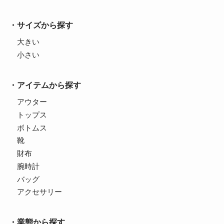
サイズから探す
大きい
小さい
アイテムから探す
アウター
トップス
ボトムス
靴
財布
腕時計
バッグ
アクセサリー
業態から探す