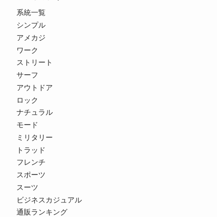
系統一覧
シンプル
アメカジ
ワーク
ストリート
サーフ
アウトドア
ロック
ナチュラル
モード
ミリタリー
トラッド
フレンチ
スポーツ
スーツ
ビジネスカジュアル
通販ランキング