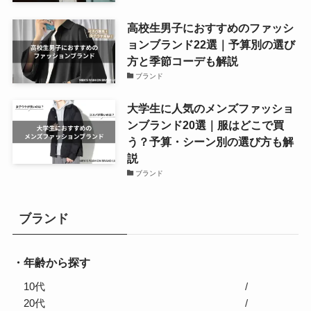
高校生男子におすすめのファッシ
ョンブランド22選｜予算別の選び
方と季節コーデも解説
ブランド
大学生に人気のメンズファッショ
ンブランド20選｜服はどこで買
う？予算・シーン別の選び方も解
説
ブランド
ブランド
年齢から探す
10代
20代