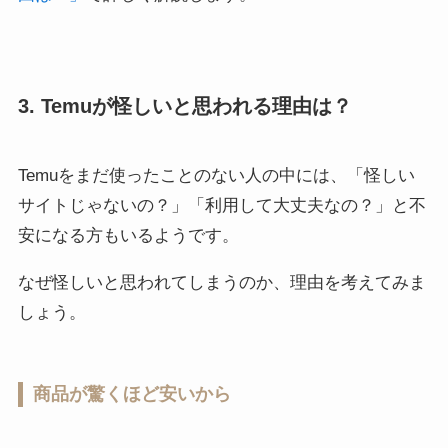
3. Temuが怪しいと思われる理由は？
Temuをまだ使ったことのない人の中には、「怪しい
サイトじゃないの？」「利用して大丈夫なの？」と不
安になる方もいるようです。
なぜ怪しいと思われてしまうのか、理由を考えてみま
しょう。
商品が驚くほど安いから