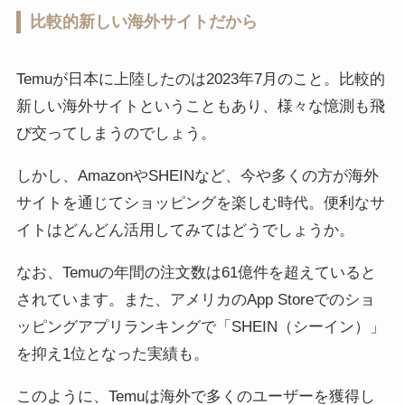
比較的新しい海外サイトだから
Temuが日本に上陸したのは2023年7月のこと。比較的
新しい海外サイトということもあり、様々な憶測も飛
び交ってしまうのでしょう。
しかし、AmazonやSHEINなど、今や多くの方が海外
サイトを通じてショッピングを楽しむ時代。便利なサ
イトはどんどん活用してみてはどうでしょうか。
なお、Temuの年間の注文数は61億件を超えていると
されています。また、アメリカのApp Storeでのショ
ッピングアプリランキングで「SHEIN（シーイン）」
を抑え1位となった実績も。
このように、Temuは海外で多くのユーザーを獲得し