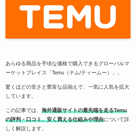
あらゆる商品を手頃な価格で購入できるグローバルマ
ーケットプレイス「Temu（テム/ティームー）」。
驚くほどの安さと豊富な品揃えで、一気に人気を拡大
しています。
この記事では、
海外通販サイトの最先端を走るTemu
の評判・口コミ、安く買える仕組みや理由
について詳
しく解説します。