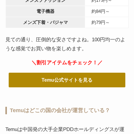
メンズファッション
約179円～
電子機器
約84円～
メンズ下着・パジャマ
約79円～
見ての通り、圧倒的な安さですよね。100円均一のよ
うな感覚でお買い物を楽しめます。
＼割引アイテムをチェック！／
Temu公式サイトを見る
Temuはどこの国の会社が運営している？
Temuは中国発の大手企業PDDホールディングスが運