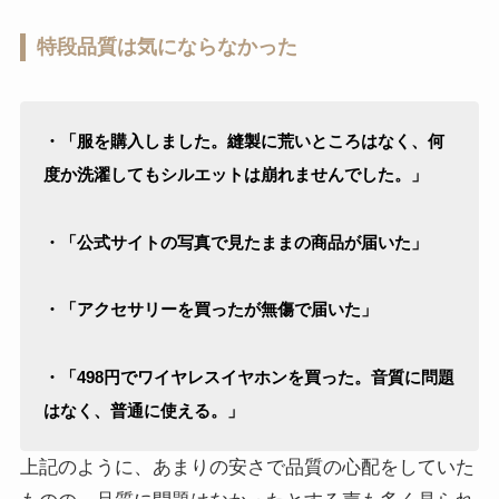
特段品質は気にならなかった
・「服を購入しました。縫製に荒いところはなく、何
度か洗濯してもシルエットは崩れませんでした。」
・「公式サイトの写真で見たままの商品が届いた」
・「アクセサリーを買ったが無傷で届いた」
・「498円でワイヤレスイヤホンを買った。音質に問題
はなく、普通に使える。」
上記のように、あまりの安さで品質の心配をしていた