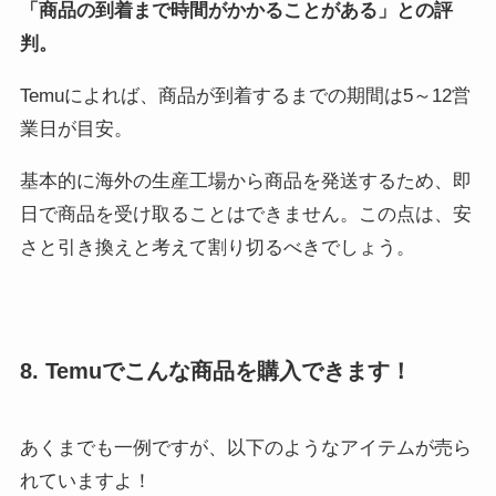
「商品の到着まで時間がかかることがある」との評
判。
Temuによれば、商品が到着するまでの期間は5～12営
業日が目安。
基本的に海外の生産工場から商品を発送するため、即
日で商品を受け取ることはできません。この点は、安
さと引き換えと考えて割り切るべきでしょう。
8. Temuでこんな商品を購入できます！
あくまでも一例ですが、以下のようなアイテムが売ら
れていますよ！