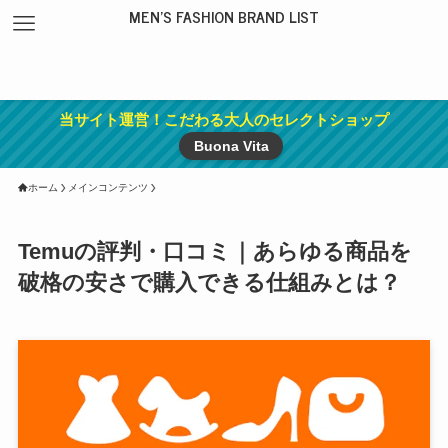
MEN'S FASHION BRAND LIST
当サイト運営！こだわる大人のセレクトショップ
Buona Vita
ホーム
メインコンテンツ
Temuの評判・口コミ｜あらゆる商品を
破格の安さで購入できる仕組みとは？