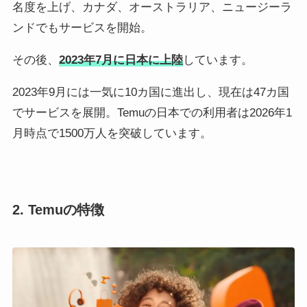
名度を上げ、カナダ、オーストラリア、ニュージーラ
ンドでもサービスを開始。
その後、
2023年7月に日本に上陸
しています。
2023年9月には一気に10カ国に進出し、現在は47カ国
でサービスを展開。Temuの日本での利用者は2026年1
月時点で1500万人を突破しています。
2. Temuの特徴