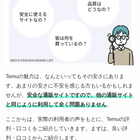
Temuの魅力は、なんといってもその安さにありま
す。あまりの安さに不安を感じる方もいるかもしれま
せんが、
安全な通販サイトですので、他の通販サイト
と同じように利用して全く問題ありません
。
ここからは、実際の利用者の声をもとに、Temuの評
判・口コミをご紹介していきます。まずは、良い評
判・口コミからご紹介します。