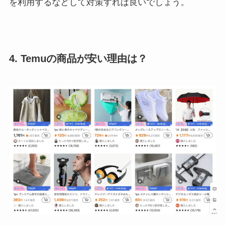
を利用するなどして対策すれば良いでしょう。
4. Temuの商品が安い理由は？