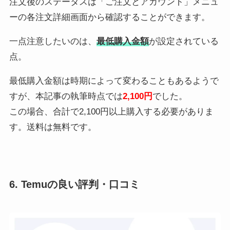
注文後のステータスは「ご注文とアカウント」メニュ
ーの各注文詳細画面から確認することができます。
一点注意したいのは、
最低購入金額
が設定されている
点。
最低購入金額は時期によって変わることもあるようで
すが、本記事の執筆時点では
2,100円
でした。
この場合、合計で2,100円以上購入する必要がありま
す。送料は無料です。
6. Temuの良い評判・口コミ