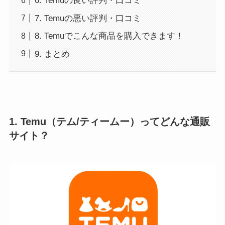
6. Temuの良い評判・口コミ
7. Temuの悪い評判・口コミ
8. Temuでこんな商品を購入できます！
9. まとめ
1. Temu（テム/ティームー）ってどんな通販
サイト？