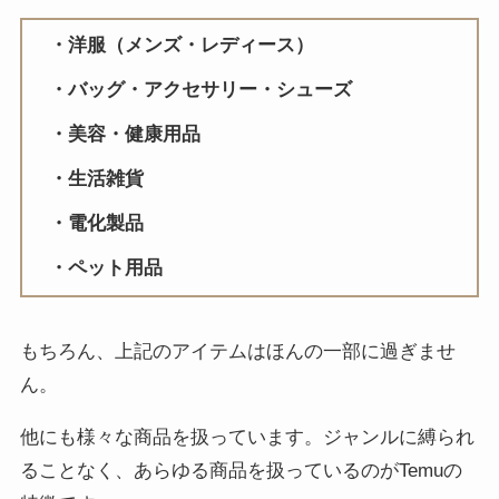
洋服（メンズ・レディース）
バッグ・アクセサリー・シューズ
美容・健康用品
生活雑貨
電化製品
ペット用品
もちろん、上記のアイテムはほんの一部に過ぎませ
ん。
他にも様々な商品を扱っています。ジャンルに縛られ
ることなく、あらゆる商品を扱っているのがTemuの