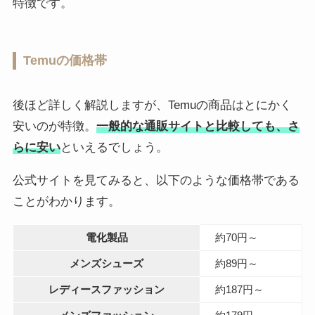
特徴です。
Temuの価格帯
後ほど詳しく解説しますが、Temuの商品はとにかく
安いのが特徴。
一般的な通販サイトと比較しても、さ
らに安い
といえるでしょう。
公式サイトを見てみると、以下のような価格帯である
ことがわかります。
電化製品
約70円～
メンズシューズ
約89円～
レディースファッション
約187円～