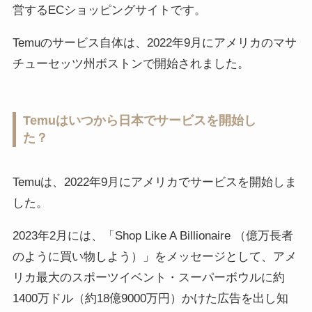
営するECショッピングサイトです。
Temuのサービス自体は、2022年9月にアメリカのマサ
チューセッツ州ボストンで開始されました。
Temuはいつから日本でサービスを開始し
た？
Temuは、2022年9月にアメリカでサービスを開始しま
した。
2023年2月には、「Shop Like A Billionaire （億万長者
のように買い物しよう）」をメッセージとして、アメ
リカ最大のスポーツイベント・スーパーボウルに約
1400万ドル（約18億9000万円）かけた広告を出し知