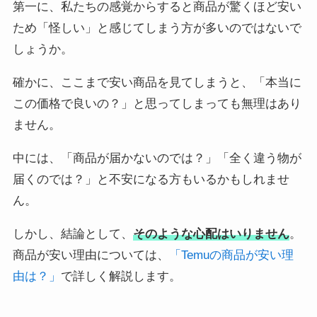
第一に、私たちの感覚からすると商品が驚くほど安い
ため「怪しい」と感じてしまう方が多いのではないで
しょうか。
確かに、ここまで安い商品を見てしまうと、「本当に
この価格で良いの？」と思ってしまっても無理はあり
ません。
中には、「商品が届かないのでは？」「全く違う物が
届くのでは？」と不安になる方もいるかもしれませ
ん。
しかし、結論として、
そのような心配はいりません
。
商品が安い理由については、
「Temuの商品が安い理
由は？」
で詳しく解説します。