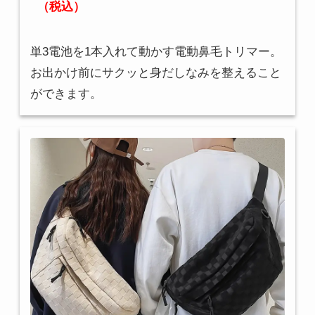
（税込）
単3電池を1本入れて動かす電動鼻毛トリマー。
お出かけ前にサクッと身だしなみを整えること
ができます。