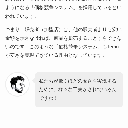
ようになる「価格競争システム」を採用しているとい
われています。
つまり、販売者（加盟店）は、他の販売者よりも安い
金額を示さなければ、商品を販売することすらできな
いのです。このような「価格競争システム」もTemu
が安さを実現できている理由となっています。
私たちが驚くほどの安さを実現する
ために、様々な工夫がされているん
ですね！