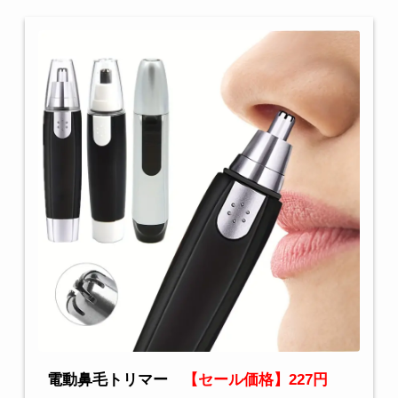
電動鼻毛トリマー
【セール価格】227円