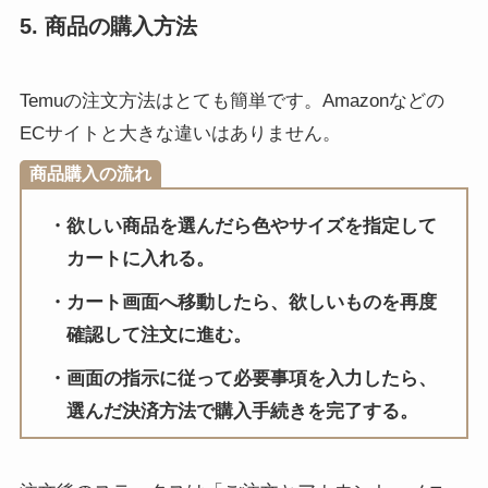
5. 商品の購入方法
Temuの注文方法はとても簡単です。Amazonなどの
ECサイトと大きな違いはありません。
商品購入の流れ
欲しい商品を選んだら色やサイズを指定して
カートに入れる。
カート画面へ移動したら、欲しいものを再度
確認して注文に進む。
画面の指示に従って必要事項を入力したら、
選んだ決済方法で購入手続きを完了する。