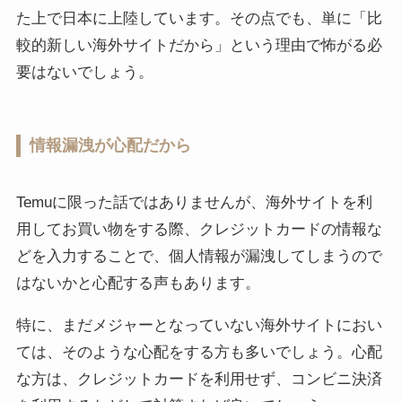
た上で日本に上陸しています。その点でも、単に「比
較的新しい海外サイトだから」という理由で怖がる必
要はないでしょう。
情報漏洩が心配だから
Temuに限った話ではありませんが、海外サイトを利
用してお買い物をする際、クレジットカードの情報な
どを入力することで、個人情報が漏洩してしまうので
はないかと心配する声もあります。
特に、まだメジャーとなっていない海外サイトにおい
ては、そのような心配をする方も多いでしょう。心配
な方は、クレジットカードを利用せず、コンビニ決済