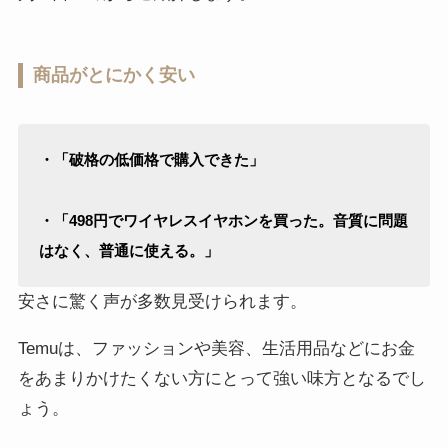
商品がとにかく安い
・「破格の低価格で購入できた」
・「498円でワイヤレスイヤホンを買った。音質に問題
はなく、普通に使える。」
安さに驚く声が多数見受けられます。
Temuは、ファッションや美容、生活用品などにお金
をあまりかけたくない方にとって強い味方となるでし
ょう。