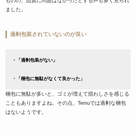
ものの、品質に問題はなかったとする声も多く見られ
ました。
過剰包装されていないのが良い
・「過剰包装がない」
・「梱包に無駄がなくて良かった」
梱包に無駄が多いと、ゴミが増えて煩わしさを感じる
こともありますよね。その点、Temuでは過剰な梱包
はないようです。