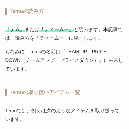
Temuの読み方
「テム」
または
「ティームー」
と読みます。本記事で
は、読み方を「ティームー」に統一します。
ちなみに、Temuの名前は「TEAM UP、PRICE
DOWN（チームアップ、プライスダウン）」に由来し
ています。
Temuの取り扱いアイテム一覧
Temuでは、例えば次のようなアイテムを取り扱って
います。