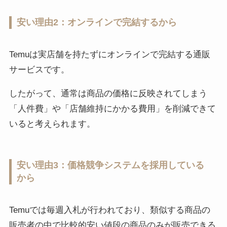
安い理由2：オンラインで完結するから
Temuは実店舗を持たずにオンラインで完結する通販
サービスです。
したがって、通常は商品の価格に反映されてしまう
「人件費」や「店舗維持にかかる費用」を削減できて
いると考えられます。
安い理由3：価格競争システムを採用している
から
Temuでは毎週入札が行われており、類似する商品の
販売者の中で比較的安い値段の商品のみが販売できる