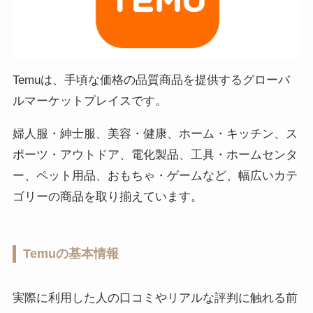
Temuは、手頃な価格の品質商品を提供するグローバ
ルマーケットプレイスです。
婦人服・紳士服、美容・健康、ホーム・キッチン、ス
ポーツ・アウトドア、電化製品、工具・ホームセンタ
ー、ペット用品、おもちゃ・ゲームなど、幅広いカテ
ゴリーの商品を取り揃えています。
Temuの基本情報
実際に利用した人の口コミやリアルな評判に触れる前