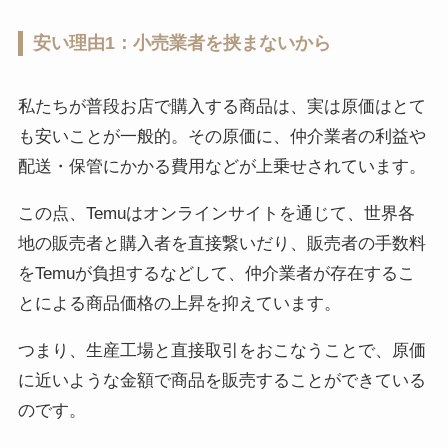
安い理由1：小売業者を挟まないから
私たちが普段お店で購入する商品は、実は原価はとて
も安いことが一般的。その原価に、仲介業者の利益や
配送・保管にかかる費用などが上乗せされています。
この点、Temuはオンラインサイトを通じて、世界各
地の販売者と購入者を直接繋いだり、販売者の手数料
をTemuが負担するなどして、仲介業者が存在するこ
とによる商品価格の上昇を抑えています。
つまり、生産工場と直接取引をおこなうことで、原価
に近いような金額で商品を販売することができている
のです。