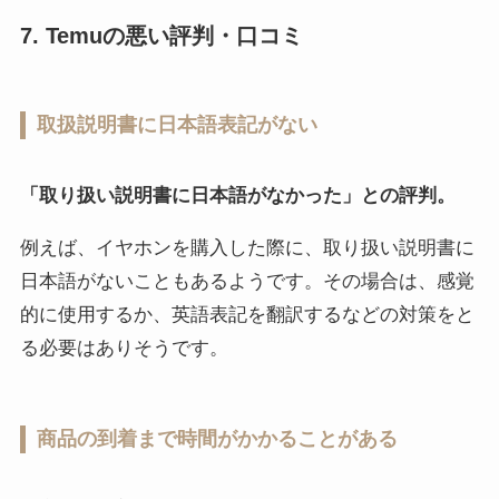
7. Temuの悪い評判・口コミ
取扱説明書に日本語表記がない
「取り扱い説明書に日本語がなかった」との評判。
例えば、イヤホンを購入した際に、取り扱い説明書に
日本語がないこともあるようです。その場合は、感覚
的に使用するか、英語表記を翻訳するなどの対策をと
る必要はありそうです。
商品の到着まで時間がかかることがある