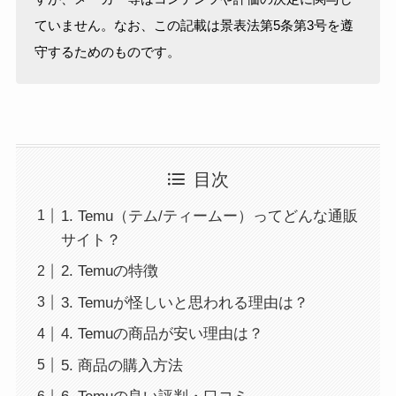
ていません。なお、この記載は景表法第5条第3号を遵
守するためのものです。
目次
1. Temu（テム/ティームー）ってどんな通販
サイト？
2. Temuの特徴
3. Temuが怪しいと思われる理由は？
4. Temuの商品が安い理由は？
5. 商品の購入方法