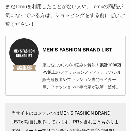
まだTemuを利用したことがない人や、Temuの商品が
気になっている方は、ショッピングをする前にぜひご
覧ください！
MEN’S FASHION BRAND LIST
服に悩むメンズの悩みを解決！
累計1000万
編集部
PV以上
のファッションメディア。アパレル
販売経験者やファッション専門ライター
等、ファッションの専門家が執筆・監修。
当サイトのコンテンツはMEN’S FASHION BRAND
LISTが独自に制作しています。PRを含むこともありま
すが、メーカー等はコンテンツや評価の決定に関与し