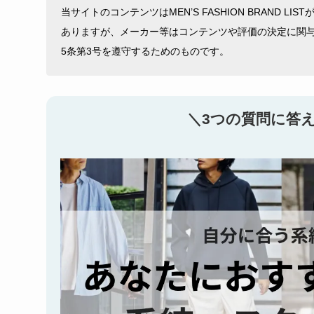
当サイトのコンテンツはMEN’S FASHION BRAND L
ありますが、メーカー等はコンテンツや評価の決定に関
5条第3号を遵守するためのものです。
＼3つの質問に答