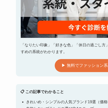
「なりたい印象」「好きな色」「休日の過ごし方
すめの系統がわかります。
▶ 無料でファッション
📋 この記事でわかること
きれいめ・シンプルの人気ブランド19選（価