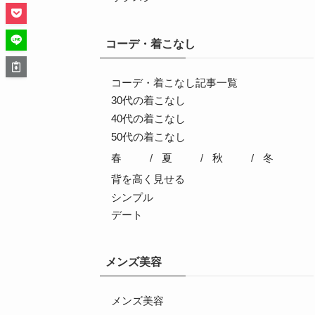
コーデ・着こなし
コーデ・着こなし記事一覧
30代の着こなし
40代の着こなし
50代の着こなし
春
夏
秋
冬
背を高く見せる
シンプル
デート
メンズ美容
メンズ美容