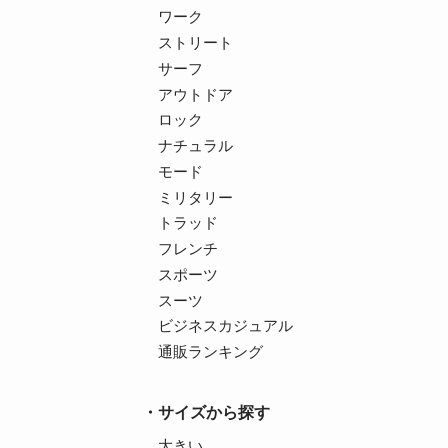
ワーク
ストリート
サーフ
アウトドア
ロック
ナチュラル
モード
ミリタリー
トラッド
フレンチ
スポーツ
スーツ
ビジネスカジュアル
通販ランキング
サイズから探す
大きい