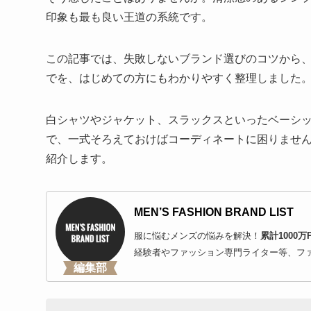
印象も最も良い王道の系統です。
この記事では、失敗しないブランド選びのコツから
でを、はじめての方にもわかりやすく整理しました
白シャツやジャケット、スラックスといったベーシ
で、一式そろえておけばコーディネートに困りません
紹介します。
MEN’S FASHION BRAND LIST
服に悩むメンズの悩みを解決！
累計1000万
経験者やファッション専門ライター等、フ
編集部