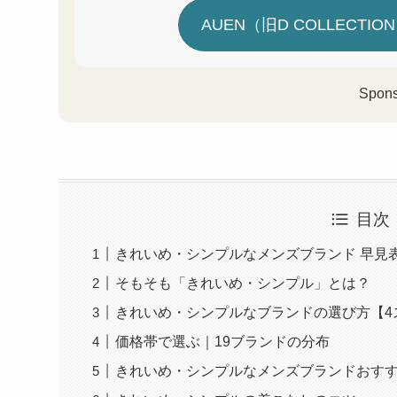
AUEN（旧D COLLECTI
Spon
目次
きれいめ・シンプルなメンズブランド 早見表
そもそも「きれいめ・シンプル」とは？
きれいめ・シンプルなブランドの選び方【4
価格帯で選ぶ｜19ブランドの分布
きれいめ・シンプルなメンズブランドおすす