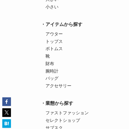
小さい
アイテムから探す
アウター
トップス
ボトムス
靴
財布
腕時計
バッグ
アクセサリー
業態から探す
ファストファッション
セレクトショップ
サブスク